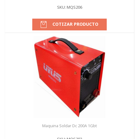
SKU: MQS206
COTIZAR PRODUCTO
Maquina Soldar Dc 200A 1Gbt