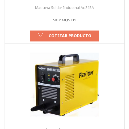
Maquina Soldar Industrial Ac 315A
SKU: MQS315
COTIZAR PRODUCTO