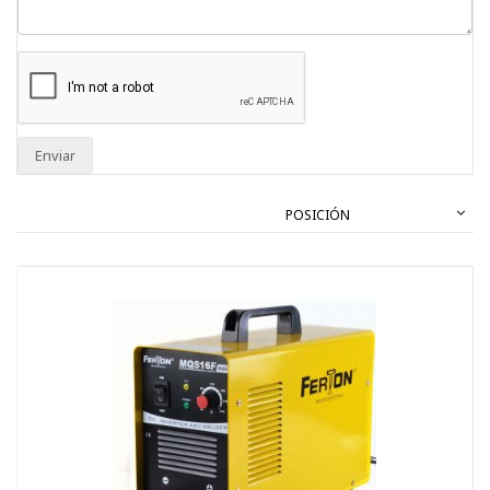
Enviar