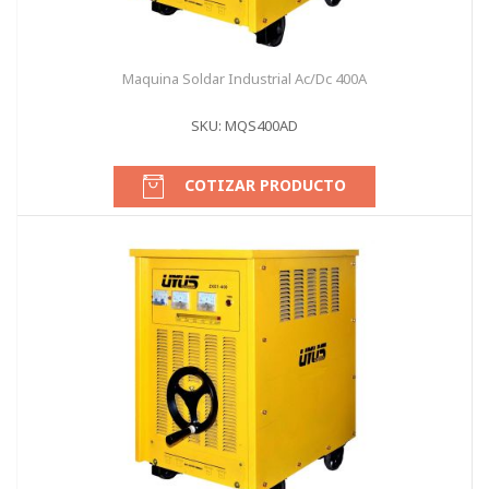
Maquina Soldar Industrial Ac/Dc 400A
SKU: MQS400AD
COTIZAR PRODUCTO