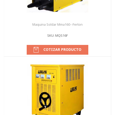
Maquina Soldar Mma160--Ferton
SKU: MQS16F
COTIZAR PRODUCTO