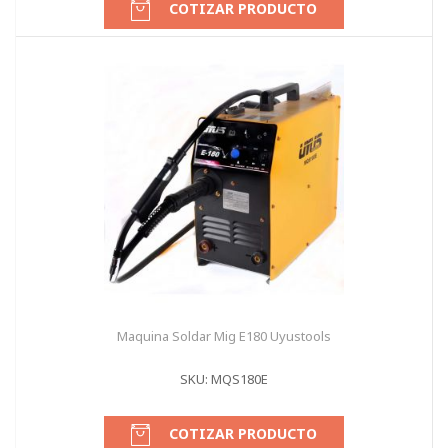
COTIZAR PRODUCTO
Maquina Soldar Mig E180 Uyustools
SKU: MQS180E
COTIZAR PRODUCTO