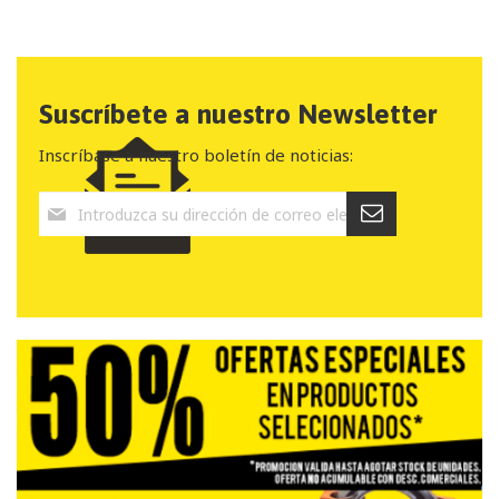
Suscríbete a nuestro Newsletter
Inscríbase a nuestro boletín de noticias: