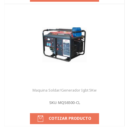
Maquina Soldar/Generador Igbt 5Kw
SKU: MQS6500-CL
COTIZAR PRODUCTO