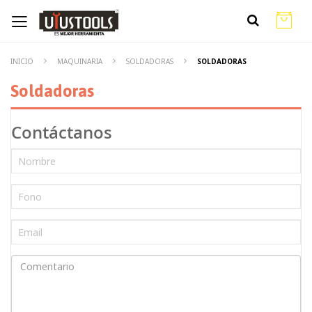
INICIO
MAQUINARIA
SOLDADORAS
SOLDADORAS
Soldadoras
Contáctanos