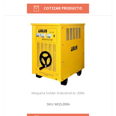
COTIZAR PRODUCTO
Maquina Soldar Industrial Ac 200A
SKU: MQS200A