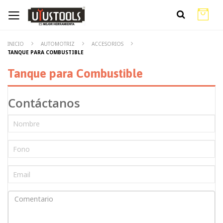
INICIO
AUTOMOTRIZ
ACCESORIOS
TANQUE PARA COMBUSTIBLE
Tanque para Combustible
Contáctanos