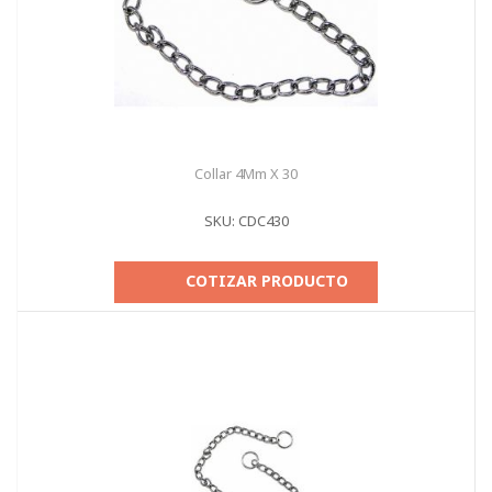
Collar 4Mm X 30
SKU: CDC430
COTIZAR PRODUCTO