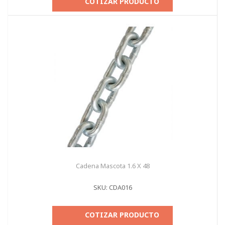
COTIZAR PRODUCTO
Cadena Mascota 1.6 X 48
SKU: CDA016
COTIZAR PRODUCTO