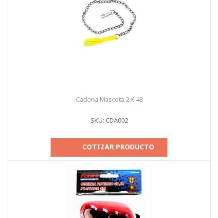
Cadena Mascota 2 X 48
SKU: CDA002
COTIZAR PRODUCTO