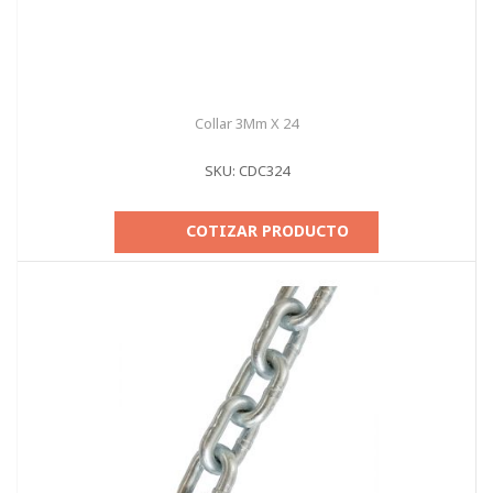
Collar 3Mm X 24
SKU: CDC324
COTIZAR PRODUCTO