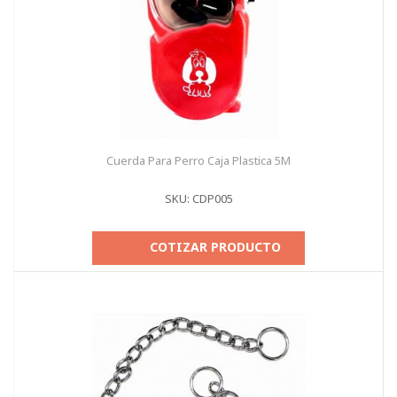
Cuerda Para Perro Caja Plastica 5M
SKU: CDP005
COTIZAR PRODUCTO