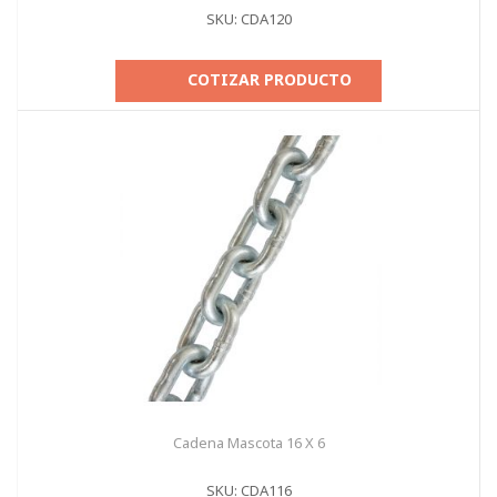
SKU: CDA120
COTIZAR PRODUCTO
Cadena Mascota 16 X 6
SKU: CDA116