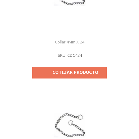
Collar 4Mm X 24
SKU: CDC424
COTIZAR PRODUCTO