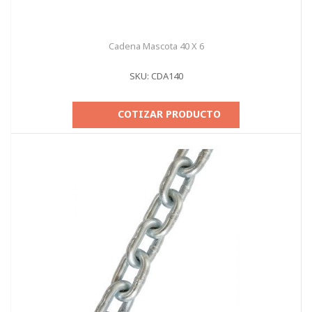
Cadena Mascota 40 X 6
SKU: CDA140
COTIZAR PRODUCTO