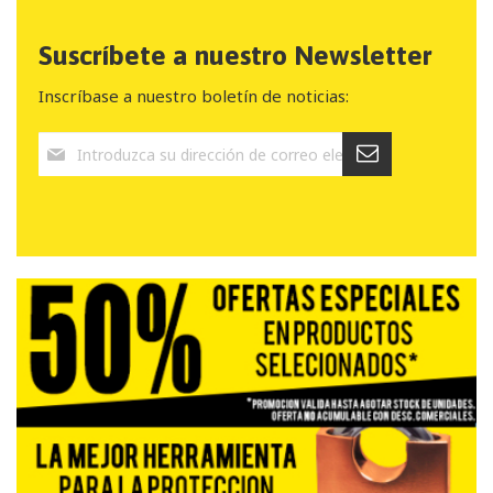
Suscríbete a nuestro Newsletter
Inscríbase a nuestro boletín de noticias: