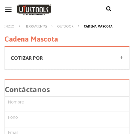
INICIO
HERRAMIENTAS
OUTDOOR
CADENA MASCOTA
Cadena Mascota
COTIZAR POR
Contáctanos