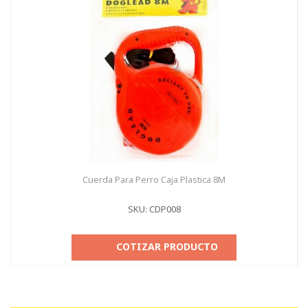
Cuerda Para Perro Caja Plastica 8M
SKU: CDP008
COTIZAR PRODUCTO