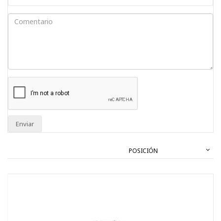
Enviar