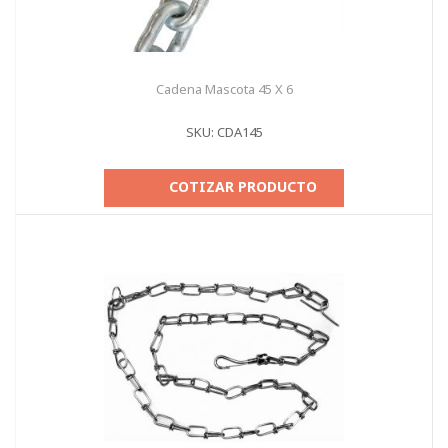
Cadena Mascota 45 X 6
SKU: CDA145
COTIZAR PRODUCTO