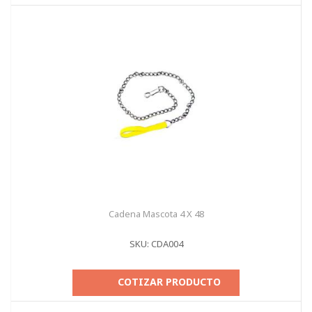
Cadena Mascota 4 X 48
SKU: CDA004
COTIZAR PRODUCTO