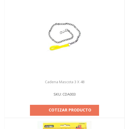
Cadena Mascota 3 X 48
SKU: CDA003
COTIZAR PRODUCTO