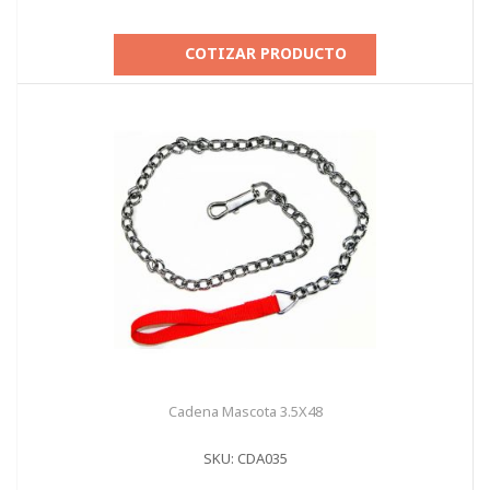
COTIZAR PRODUCTO
Cadena Mascota 3.5X48
SKU: CDA035