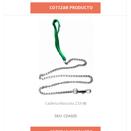
COTIZAR PRODUCTO
Cadena Mascota 2.5X48
SKU: CDA025