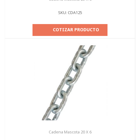
SKU: CDA125
COTIZAR PRODUCTO
Cadena Mascota 20 X 6