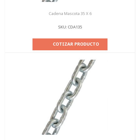
Cadena Mascota 35 X 6
SKU: CDA135
COTIZAR PRODUCTO