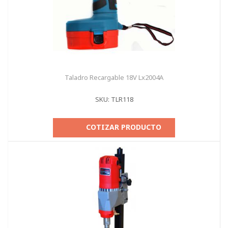
Taladro Recargable 18V Lx2004A
SKU: TLR118
COTIZAR PRODUCTO