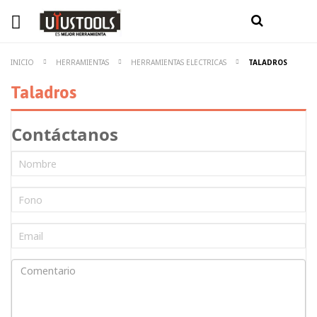
INICIO
HERRAMIENTAS
HERRAMIENTAS ELECTRICAS
TALADROS
Taladros
Contáctanos