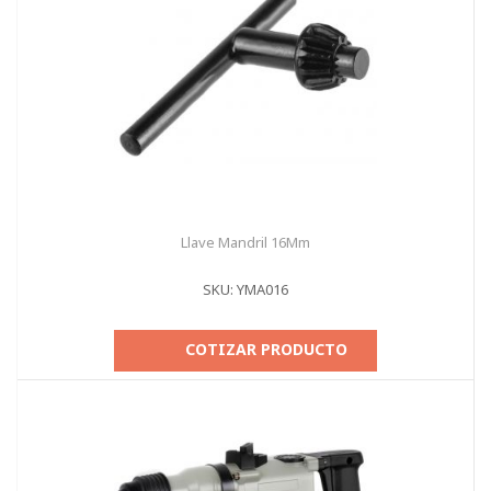
Llave Mandril 16Mm
SKU: YMA016
COTIZAR PRODUCTO