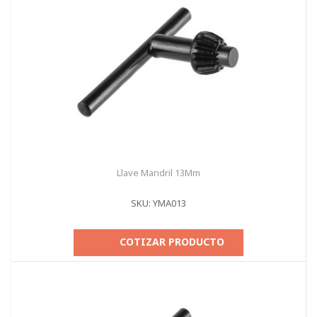
Llave Mandril 13Mm
SKU: YMA013
COTIZAR PRODUCTO