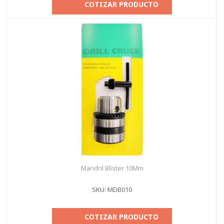
COTIZAR PRODUCTO
Mandril Blister 10Mm
SKU: MDB010
COTIZAR PRODUCTO