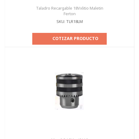
Taladro Recargable 18Vxlitio Maletin
Ferton
SKU: TLR18LM
COTIZAR PRODUCTO