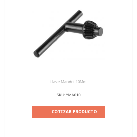
Llave Mandril 10Mm
SKU: YMA010
COTIZAR PRODUCTO