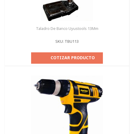
Taladro De Banco Uyustools 13Mm
SKU: TBU113
COTIZAR PRODUCTO