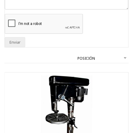
Enviar