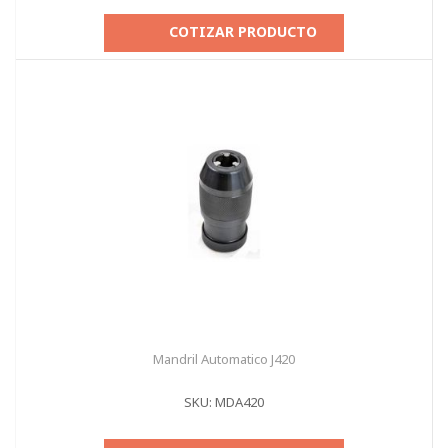
COTIZAR PRODUCTO
Mandril Automatico J420
SKU: MDA420