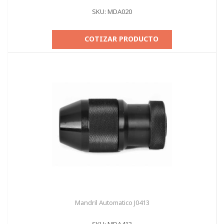
SKU: MDA020
COTIZAR PRODUCTO
Mandril Automatico J0413