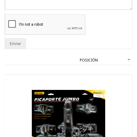
Enviar