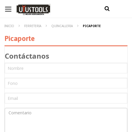
INICIO
FERRETERIA
QUINCALLERIA
PICAPORTE
Picaporte
Contáctanos