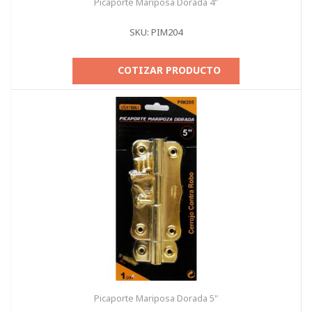
Picaporte Mariposa Dorada 4"
SKU: PIM204
COTIZAR PRODUCTO
Picaporte Mariposa Dorada 5"