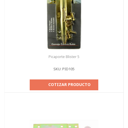
Picaporte Blister 5
SKU: PID105
COTIZAR PRODUCTO