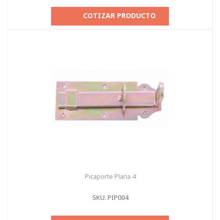
COTIZAR PRODUCTO
Picaporte Plana 4
SKU: PIP004