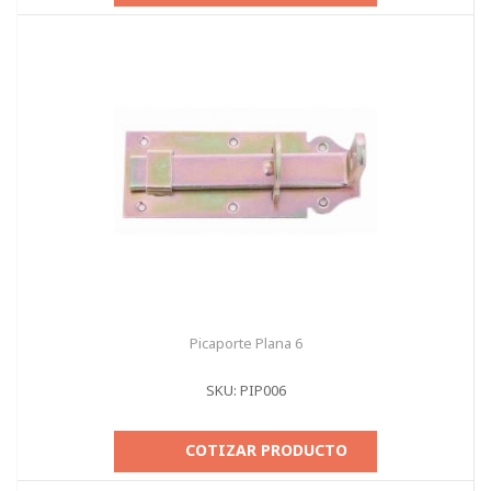
Picaporte Plana 6
SKU: PIP006
COTIZAR PRODUCTO