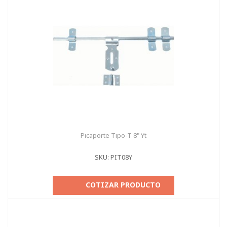
Picaporte Tipo-T 8" Yt
SKU: PIT08Y
COTIZAR PRODUCTO