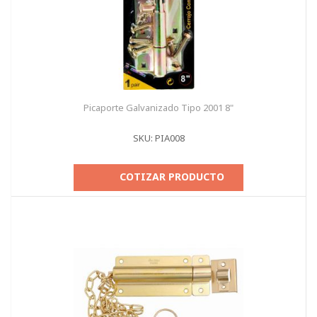
Picaporte Galvanizado Tipo 2001 8"
SKU: PIA008
COTIZAR PRODUCTO