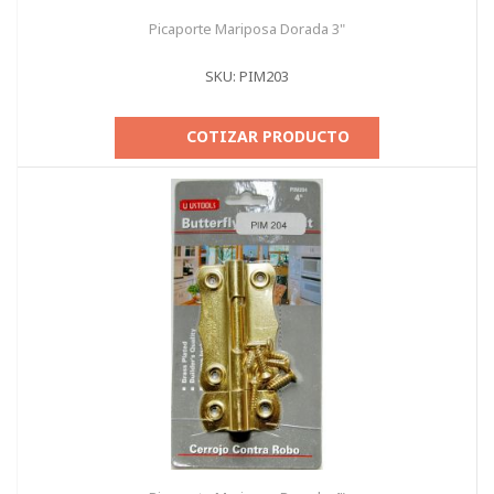
Picaporte Mariposa Dorada 3"
SKU: PIM203
COTIZAR PRODUCTO