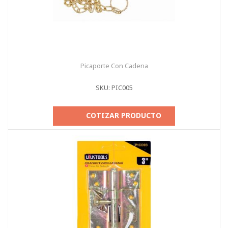
Picaporte Con Cadena
SKU: PIC005
COTIZAR PRODUCTO