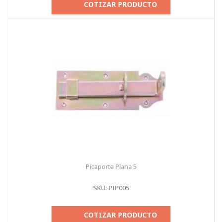
COTIZAR PRODUCTO
Picaporte Plana 5
SKU: PIP005
COTIZAR PRODUCTO