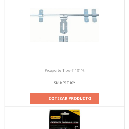
Picaporte Tipo-T 10" Yt
SKU: PIT10Y
COTIZAR PRODUCTO