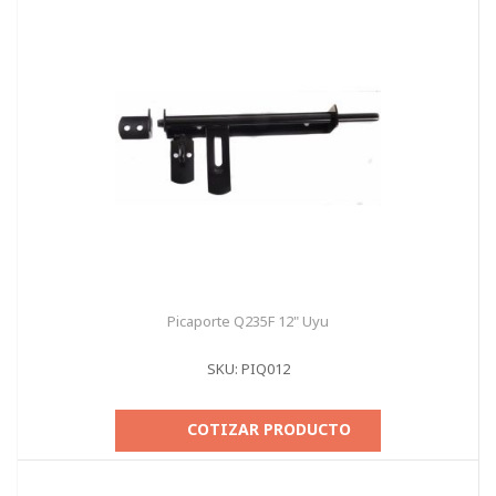
Picaporte Q235F 12" Uyu
SKU: PIQ012
COTIZAR PRODUCTO