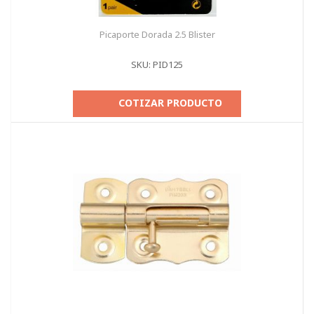
Picaporte Dorada 2.5 Blister
SKU: PID125
COTIZAR PRODUCTO