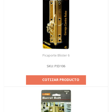
Picaporte Blister 6
SKU: PID106
COTIZAR PRODUCTO