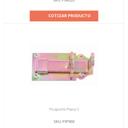
SKU: PIM225
COTIZAR PRODUCTO
Picaporte Plana 3
SKU: PIP003