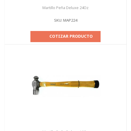
Martillo Peña Deluxe 24Oz
SKU: MAP224
COTIZAR PRODUCTO