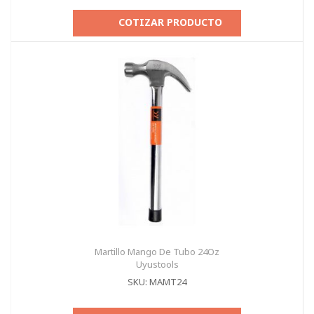
COTIZAR PRODUCTO
Martillo Mango De Tubo 24Oz
Uyustools
SKU: MAMT24