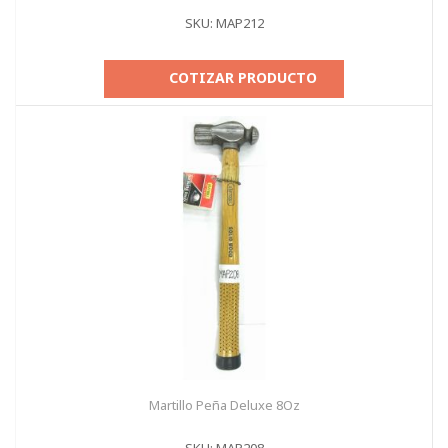
SKU: MAP212
COTIZAR PRODUCTO
Martillo Peña Deluxe 8Oz