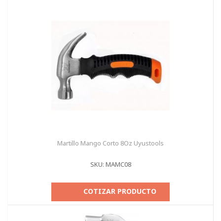
Martillo Mango Corto 8Oz Uyustools
SKU: MAMC08
COTIZAR PRODUCTO