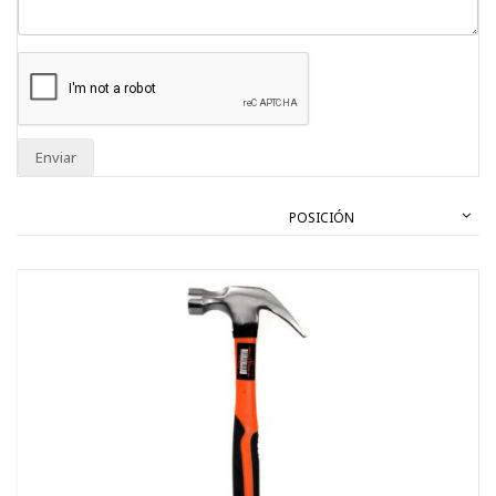
Enviar