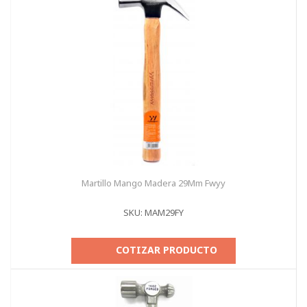
Martillo Mango Madera 29Mm Fwyy
SKU: MAM29FY
COTIZAR PRODUCTO