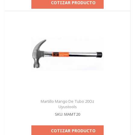
COTIZAR PRODUCTO
Martillo Mango De Tubo 20Oz
Uyustools
SKU: MAMT20
COTIZAR PRODUCTO