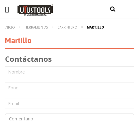
INICIO
HERRAMIENTAS
CARPINTERO
MARTILLO
Martillo
Contáctanos