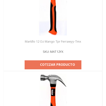
Martillo 12 Oz Mango Tpr Ferrawyy-Tmx
SKU: MAT12YX
COTIZAR PRODUCTO