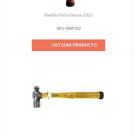
Martillo Peña Deluxe 32Oz
SKU: MAP232
COTIZAR PRODUCTO