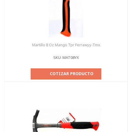
Martillo 8 Oz Mango Tpr Ferrawyy-Tmx
SKU: MAT08YX
COTIZAR PRODUCTO