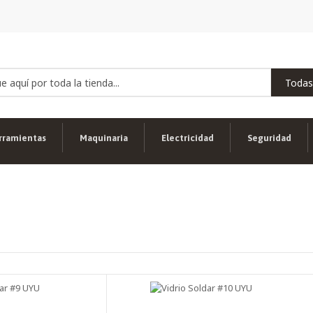
rramientas
Maquinaria
Electricidad
Seguridad