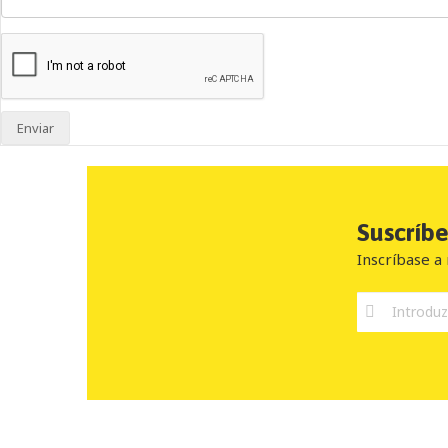
Enviar
Suscríb
Inscríbase a 