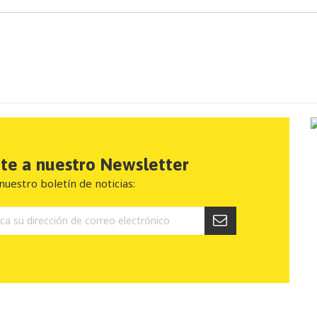
ete a nuestro Newsletter
nuestro boletín de noticias: