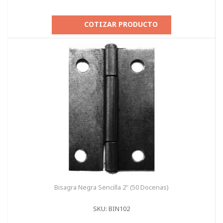
COTIZAR PRODUCTO
Bisagra Negra Sencilla 2" (50 Docenas)
SKU: BIN102