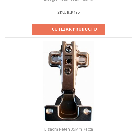
SKU: BIR135
COTIZAR PRODUCTO
Bisagra Reten 35Mm Recta