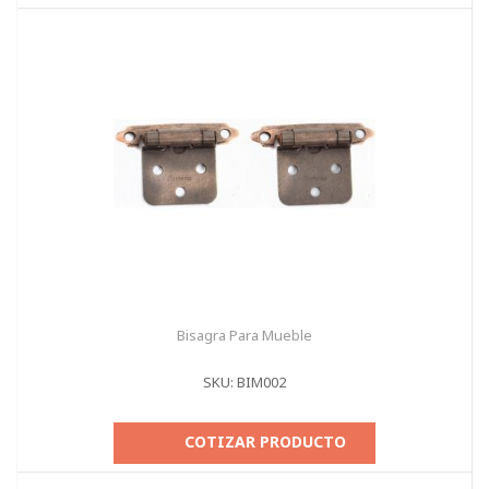
Bisagra Para Mueble
SKU: BIM002
COTIZAR PRODUCTO