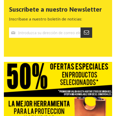
Suscríbete a nuestro Newsletter
Inscríbase a nuestro boletín de noticias: