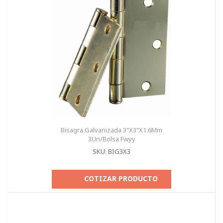
Bisagra Galvanizada 3"X3"X1.6Mm
3Un/Bolsa Fwyy
SKU: BIG3X3
COTIZAR PRODUCTO