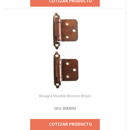
COTIZAR PRODUCTO
Bisagra Mueble Bronce (Rojo)
SKU: BIM003
COTIZAR PRODUCTO