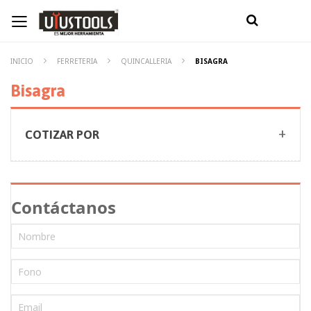
INICIO
FERRETERIA
QUINCALLERIA
BISAGRA
Bisagra
COTIZAR POR
Contáctanos