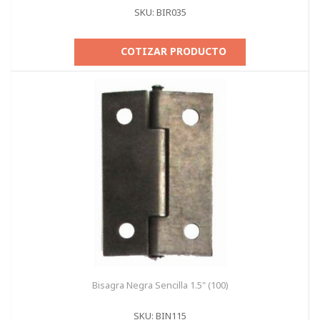
SKU: BIR035
COTIZAR PRODUCTO
Bisagra Negra Sencilla 1.5" (100)
SKU: BIN115