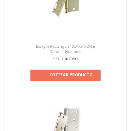
Bisagra Rectangular 3.5"X3"X2Mm
Dorada Uyustools
SKU: BIRT35D
COTIZAR PRODUCTO