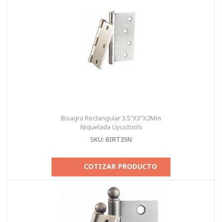
Bisagra Rectangular 3.5"X3"X2Mm
Niquelada Uyustools
SKU: BIRT35N
COTIZAR PRODUCTO