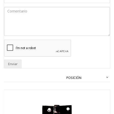
Enviar