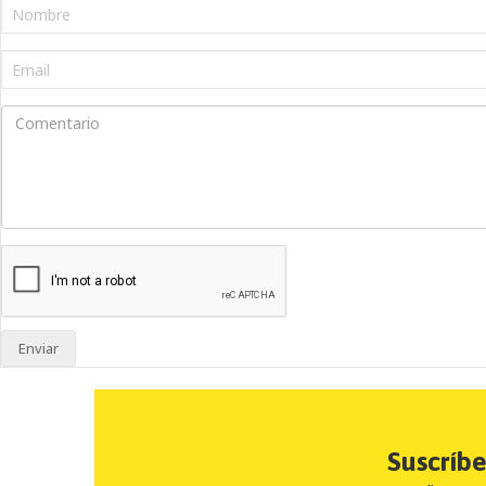
Enviar
Suscríb