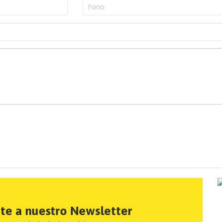
ete a nuestro Newsletter