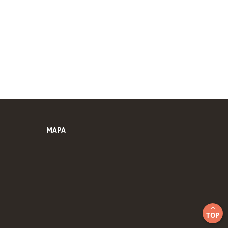
MAPA
TOP