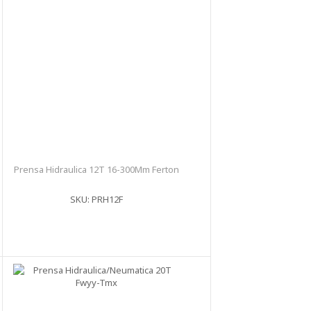
Prensa Hidraulica 12T 16-300Mm Ferton
SKU: PRH12F