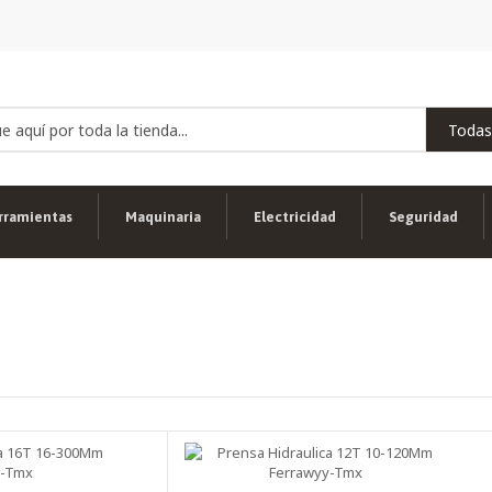
rramientas
Maquinaria
Electricidad
Seguridad