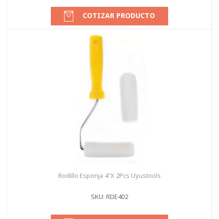
COTIZAR PRODUCTO
Rodillo Esponja 4"X 2Pcs Uyustools
SKU: RDE402