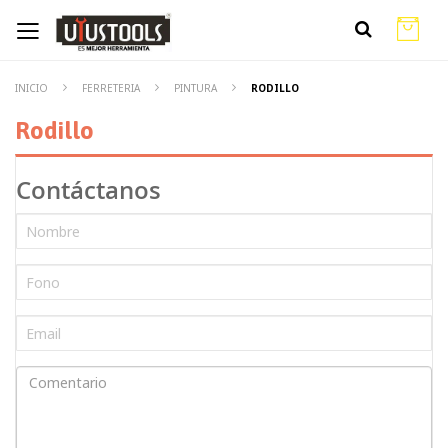
INICIO
FERRETERIA
PINTURA
RODILLO
Rodillo
Contáctanos