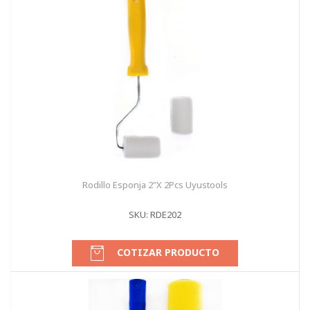
Rodillo Esponja 2"X 2Pcs Uyustools
SKU: RDE202
COTIZAR PRODUCTO