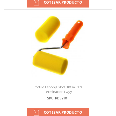
COTIZAR PRODUCTO
Rodillo Esponja 2Pcs 10Cm Para
Terminacion Fwyy
SKU: RDE210T
COTIZAR PRODUCTO