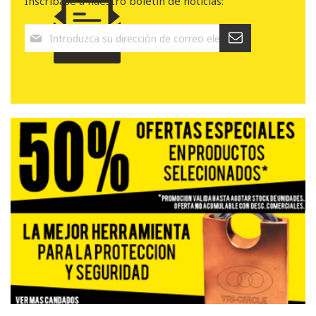
Inscríbase a nuestro boletín de noticias: