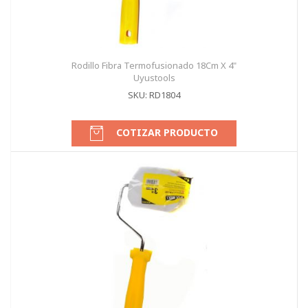
Rodillo Fibra Termofusionado 18Cm X 4"
Uyustools
SKU: RD1804
COTIZAR PRODUCTO