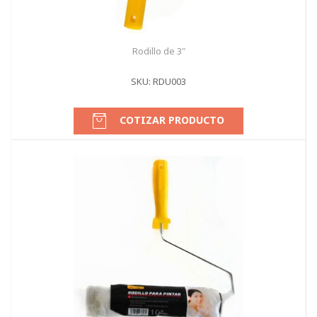
Rodillo de 3"
SKU: RDU003
COTIZAR PRODUCTO