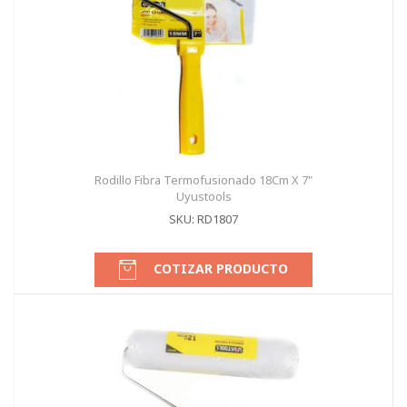
Rodillo Fibra Termofusionado 18Cm X 7"
Uyustools
SKU: RD1807
COTIZAR PRODUCTO