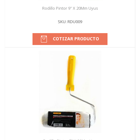
Rodillo Pintor 9" X 20Mm Uyus
SKU: RDU009
COTIZAR PRODUCTO