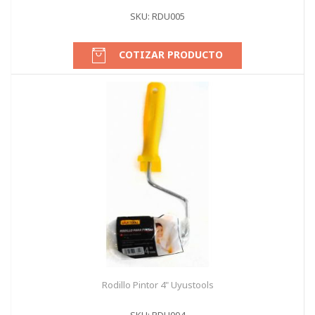
SKU: RDU005
COTIZAR PRODUCTO
Rodillo Pintor 4" Uyustools