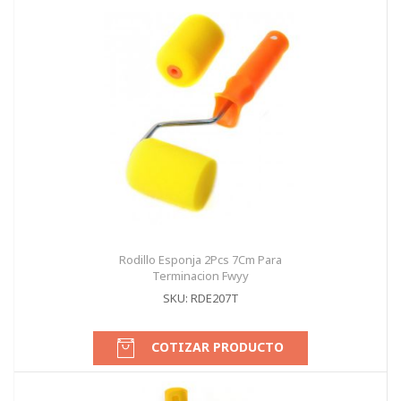
Rodillo Esponja 2Pcs 7Cm Para
Terminacion Fwyy
SKU: RDE207T
COTIZAR PRODUCTO