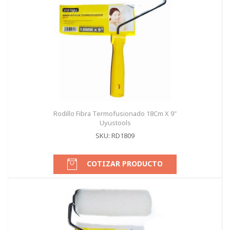
Rodillo Fibra Termofusionado 18Cm X 9"
Uyustools
SKU: RD1809
COTIZAR PRODUCTO