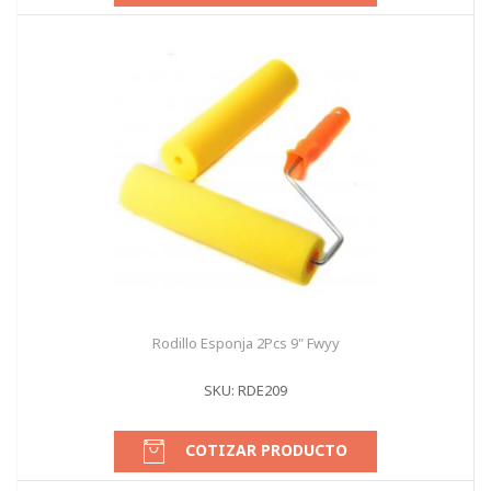
Rodillo Esponja 2Pcs 9" Fwyy
SKU: RDE209
COTIZAR PRODUCTO