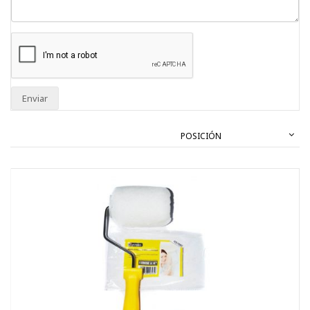
Enviar