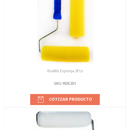
Rodillo Esponja 2Pcs
SKU: RDE201
COTIZAR PRODUCTO