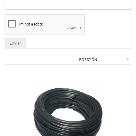
Enviar