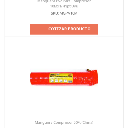
Manguera Pvc Para Compresor
10Mx1/4Npt Uyu
SKU: MGPV10M
COTIZAR PRODUCTO
Manguera Compresor 50Ft (China)