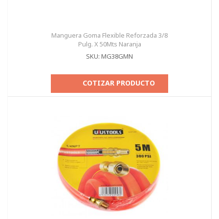
Manguera Goma Flexible Reforzada 3/8
Pulg. X 50Mts Naranja
SKU: MG38GMN
COTIZAR PRODUCTO