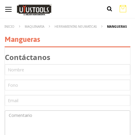
INICIO
MAQUINARIA
HERRAMIENTAS NEUMATICAS
MANGUERAS
Mangueras
Contáctanos