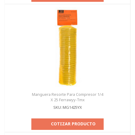
Manguera Resorte Para Compresor 1/4
X 25 Ferrawyy-Tmx
SKU: MG1425YX
COTIZAR PRODUCTO