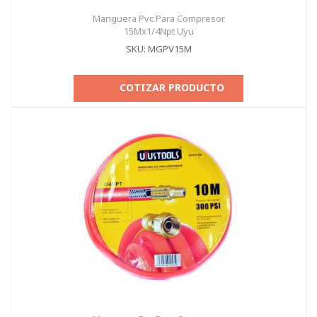
Manguera Pvc Para Compresor
15Mx1/4Npt Uyu
SKU: MGPV15M
COTIZAR PRODUCTO