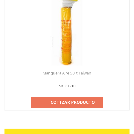
Manguera Aire 50Ft Taiwan
SKU: G10
COTIZAR PRODUCTO