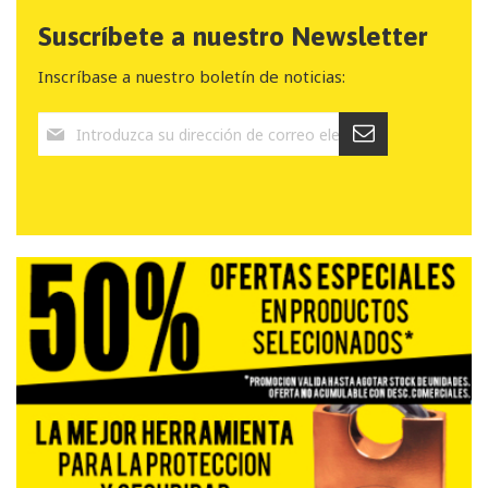
Suscríbete a nuestro Newsletter
Inscríbase a nuestro boletín de noticias: