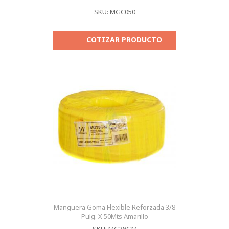
SKU: MGC050
COTIZAR PRODUCTO
Manguera Goma Flexible Reforzada 3/8
Pulg. X 50Mts Amarillo