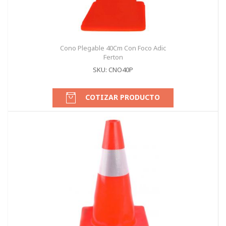
Cono Plegable 40Cm Con Foco Adic
Ferton
SKU: CNO40P
COTIZAR PRODUCTO