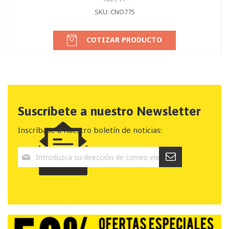
SKU: CNO775
COTIZAR PRODUCTO
Suscríbete a nuestro Newsletter
Inscríbase a nuestro boletín de noticias: