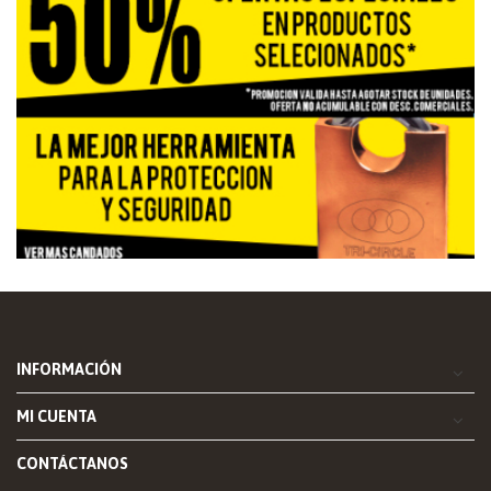
INFORMACIÓN
MI CUENTA
CONTÁCTANOS