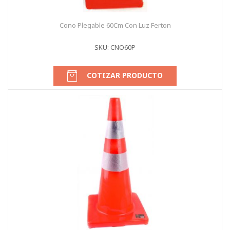
Cono Plegable 60Cm Con Luz Ferton
SKU: CNO60P
COTIZAR PRODUCTO