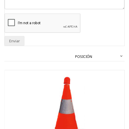
Enviar