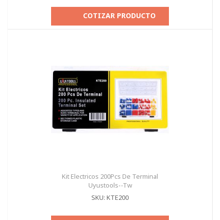
COTIZAR PRODUCTO
Kit Electricos 200Pcs De Terminal
Uyustools--Tw
SKU: KTE200