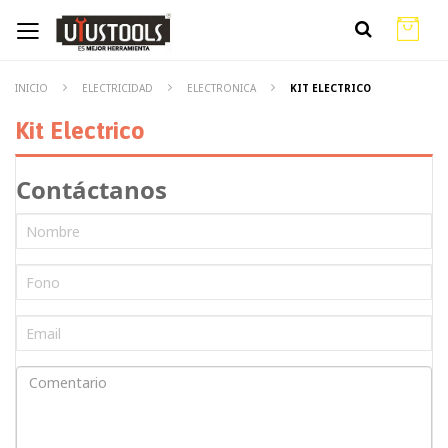
INICIO
ELECTRICIDAD
ELECTRONICA
KIT ELECTRICO
Kit Electrico
Contáctanos