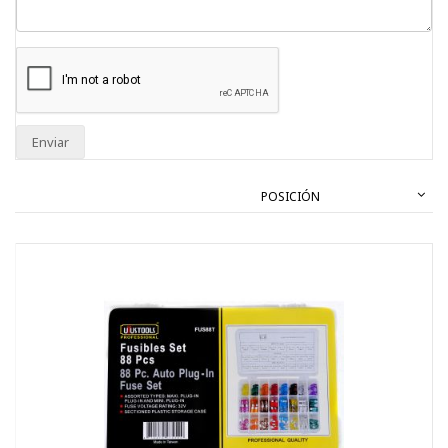
Enviar