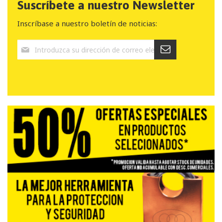
Suscríbete a nuestro Newsletter
Inscríbase a nuestro boletín de noticias: