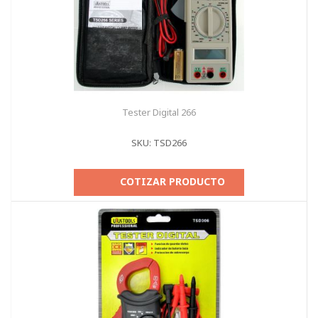
Tester Digital 266
SKU: TSD266
COTIZAR PRODUCTO