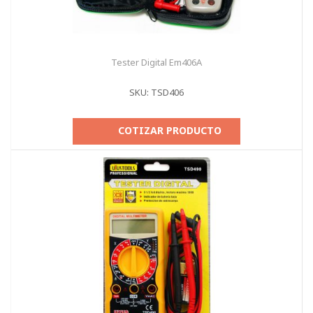
Tester Digital Em406A
SKU: TSD406
COTIZAR PRODUCTO