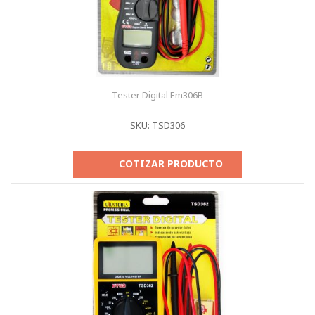
Tester Digital Em306B
SKU: TSD306
COTIZAR PRODUCTO