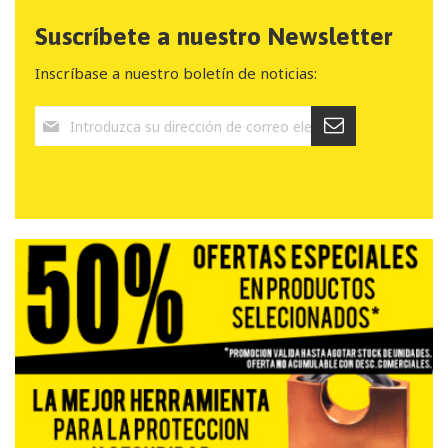
Suscríbete a nuestro Newsletter
Inscríbase a nuestro boletín de noticias: