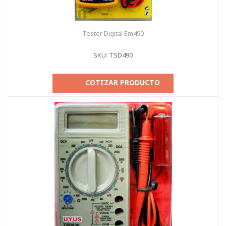
Tester Digital Em490
SKU: TSD490
COTIZAR PRODUCTO