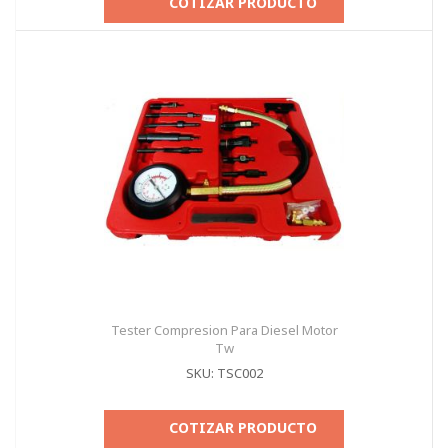
COTIZAR PRODUCTO
Tester Compresion Para Diesel Motor
Tw
SKU: TSC002
COTIZAR PRODUCTO