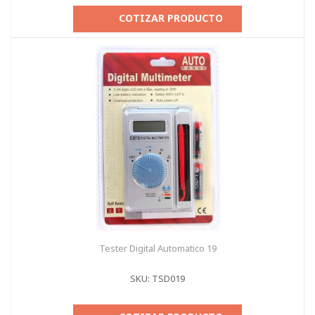
COTIZAR PRODUCTO
Tester Digital Automatico 19
SKU: TSD019