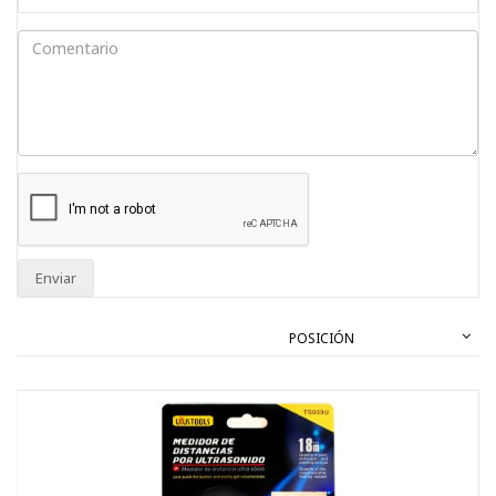
Enviar