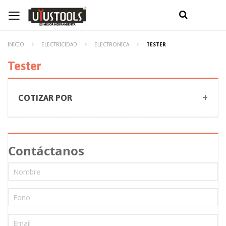
INICIO
ELECTRICIDAD
ELECTRONICA
TESTER
Tester
COTIZAR POR
Contáctanos