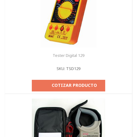
Tester Digital 129
SKU: TSD129
COTIZAR PRODUCTO