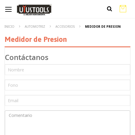
INICIO
AUTOMOTRIZ
ACCESORIOS
MEDIDOR DE PRESION
Medidor de Presion
Contáctanos