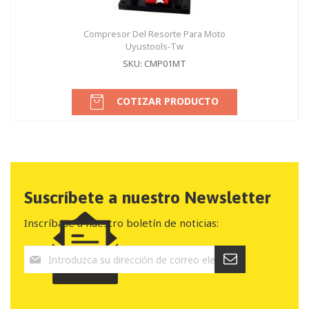
Compresor Del Resorte Para Moto
Uyustools-Tw
SKU: CMP01MT
COTIZAR PRODUCTO
Suscríbete a nuestro Newsletter
Inscríbase a nuestro boletín de noticias: