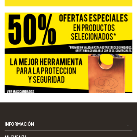
INFORMACIÓN