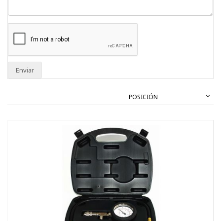
Enviar