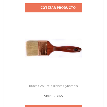
COTIZAR PRODUCTO
Brocha 2.5" Pelo Blanco Uyustools
SKU: BRO825