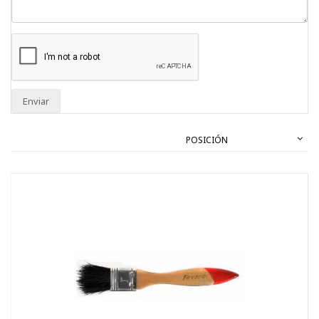
Enviar