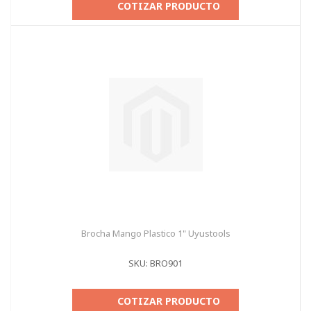
COTIZAR PRODUCTO
Brocha Mango Plastico 1" Uyustools
SKU: BRO901
COTIZAR PRODUCTO