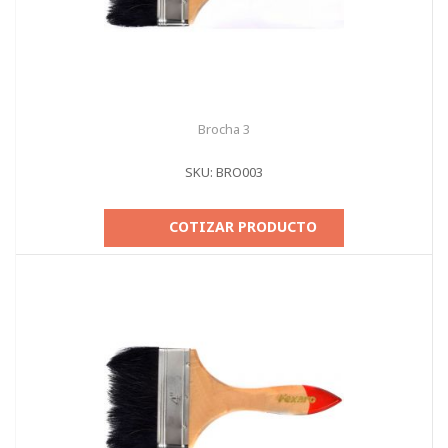
Brocha 3
SKU: BRO003
COTIZAR PRODUCTO