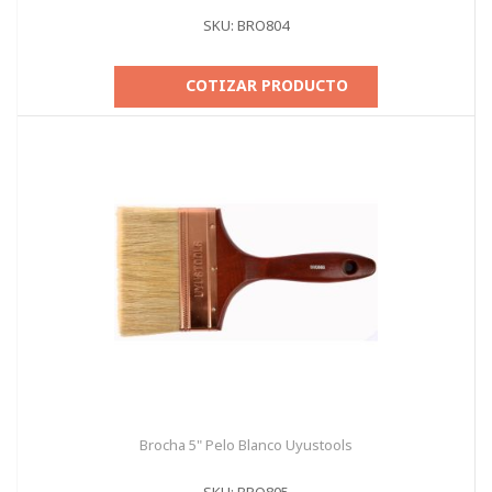
SKU: BRO804
COTIZAR PRODUCTO
Brocha 5" Pelo Blanco Uyustools