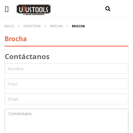
INICIO
FERRETERIA
PINTURA
BROCHA
Brocha
Contáctanos