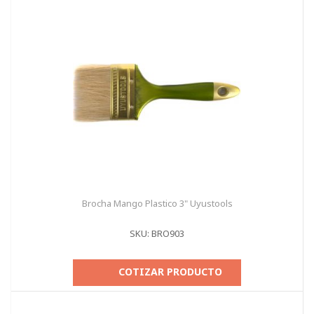
Brocha Mango Plastico 3" Uyustools
SKU: BRO903
COTIZAR PRODUCTO