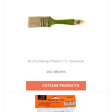
Brocha Mango Plastico 1.5" Uyustools
SKU: BRO915
COTIZAR PRODUCTO