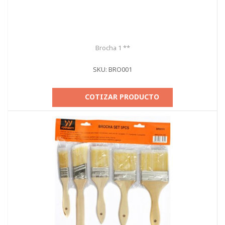
Brocha 1 **
SKU: BRO001
COTIZAR PRODUCTO