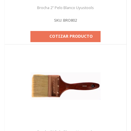
Brocha 2" Pelo Blanco Uyustools
SKU: BRO802
COTIZAR PRODUCTO