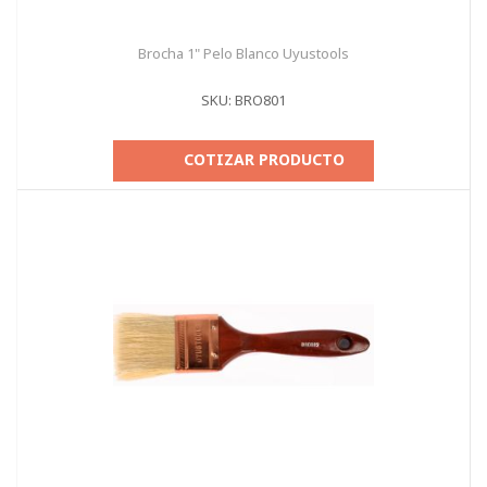
Brocha 1" Pelo Blanco Uyustools
SKU: BRO801
COTIZAR PRODUCTO