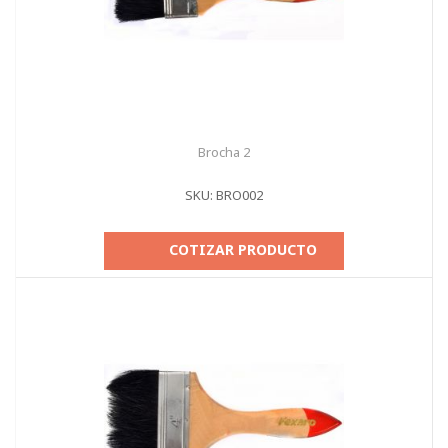
Brocha 2
SKU: BRO002
COTIZAR PRODUCTO