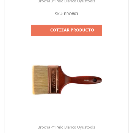
Brocha 3" Pelo Blanco Uyustools
SKU: BRO803
COTIZAR PRODUCTO
Brocha 4" Pelo Blanco Uyustools