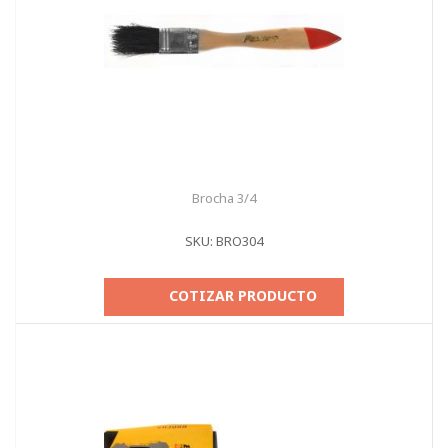
Brocha 3/4
SKU: BRO304
COTIZAR PRODUCTO