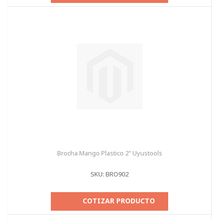
Brocha Mango Plastico 2" Uyustools
SKU: BRO902
COTIZAR PRODUCTO