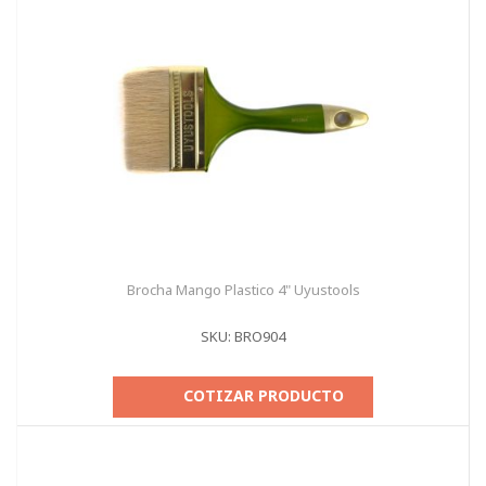
Brocha Mango Plastico 4" Uyustools
SKU: BRO904
COTIZAR PRODUCTO