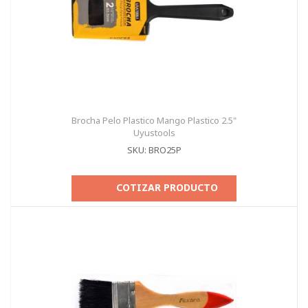
Brocha Pelo Plastico Mango Plastico 2.5"
Uyustools
SKU: BRO25P
COTIZAR PRODUCTO