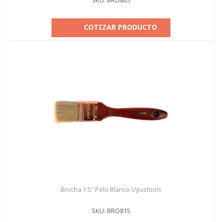
SKU: BRO805
COTIZAR PRODUCTO
Brocha 1.5" Pelo Blanco Uyustools
SKU: BRO815