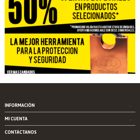
INFORMACIÓN
MI CUENTA
CONTÁCTANOS