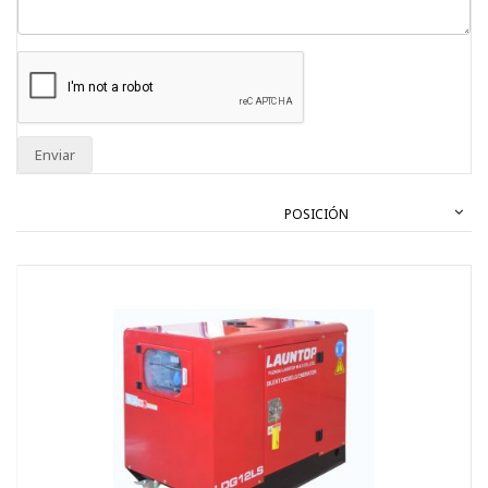
Enviar