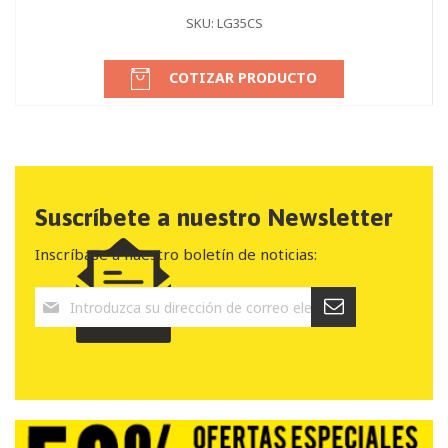
SKU: LG35CS
COTIZAR PRODUCTO
Suscríbete a nuestro Newsletter
Inscríbase a nuestro boletín de noticias: