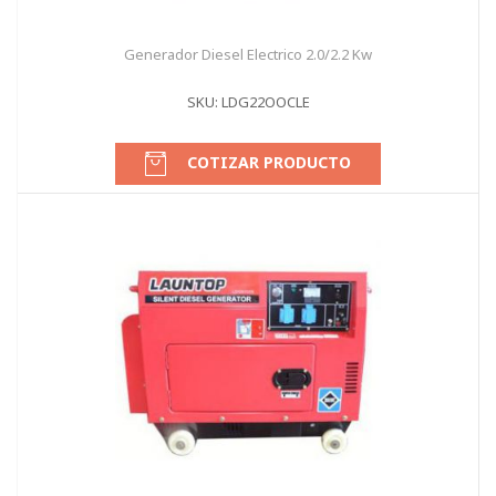
Generador Diesel Electrico 2.0/2.2 Kw
SKU: LDG22OOCLE
COTIZAR PRODUCTO