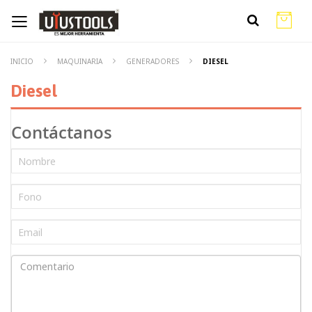
INICIO
MAQUINARIA
GENERADORES
DIESEL
Diesel
Contáctanos