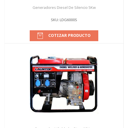
Generadores Diesel De Silencio 5Kw
SKU: LDG6000S
COTIZAR PRODUCTO