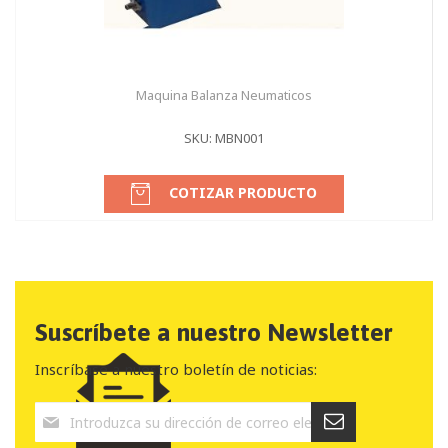
Maquina Balanza Neumaticos
SKU: MBN001
COTIZAR PRODUCTO
Suscríbete a nuestro Newsletter
Inscríbase a nuestro boletín de noticias: