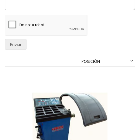
Enviar