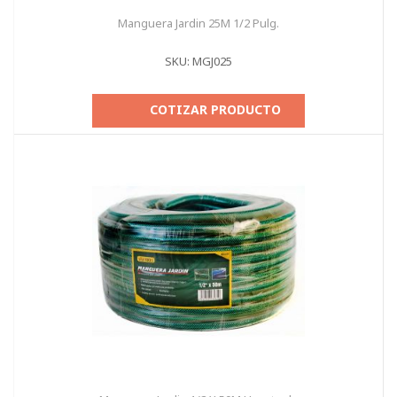
Manguera Jardin 25M 1/2 Pulg.
SKU: MGJ025
COTIZAR PRODUCTO