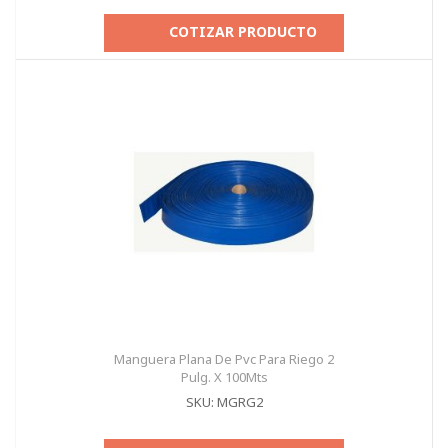
COTIZAR PRODUCTO
Manguera Plana De Pvc Para Riego 2
Pulg. X 100Mts
SKU: MGRG2