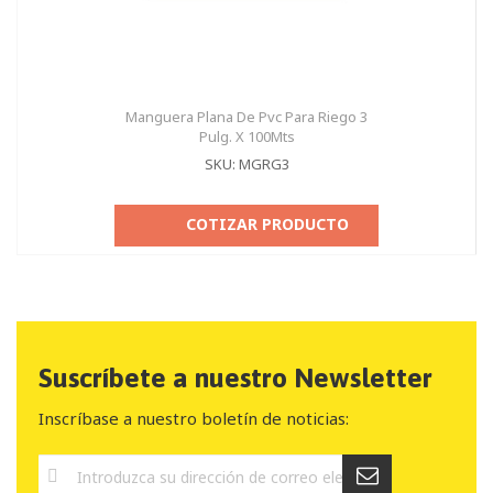
Manguera Plana De Pvc Para Riego 3
Pulg. X 100Mts
SKU: MGRG3
COTIZAR PRODUCTO
Suscríbete a nuestro Newsletter
Inscríbase a nuestro boletín de noticias: