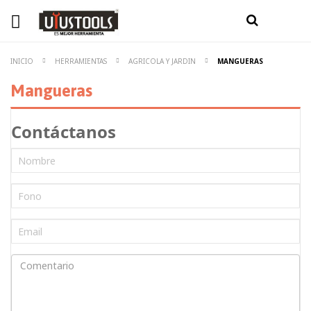
INICIO
HERRAMIENTAS
AGRICOLA Y JARDIN
MANGUERAS
Mangueras
Contáctanos