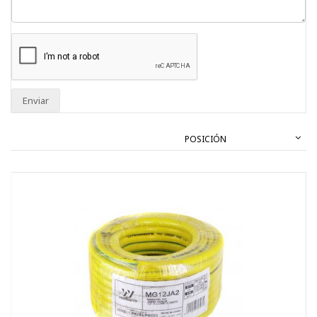
Enviar