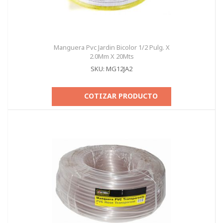
Manguera Pvc Jardin Bicolor 1/2 Pulg. X
2.0Mm X 20Mts
SKU: MG12JA2
COTIZAR PRODUCTO