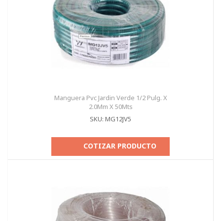
Manguera Pvc Jardin Verde 1/2 Pulg. X
2.0Mm X 50Mts
SKU: MG12JV5
COTIZAR PRODUCTO