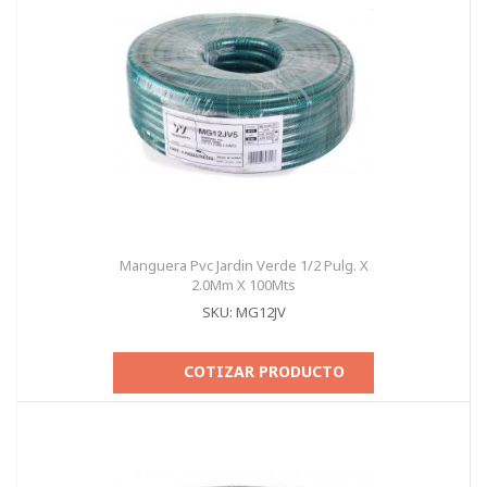
Manguera Pvc Jardin Verde 1/2 Pulg. X
2.0Mm X 100Mts
SKU: MG12JV
COTIZAR PRODUCTO