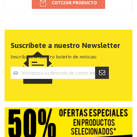
COTIZAR PRODUCTO
Suscríbete a nuestro Newsletter
Inscríbase a nuestro boletín de noticias: