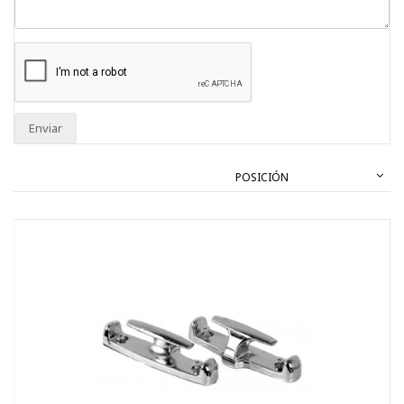
Enviar