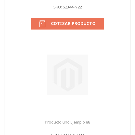
SKU: 62344-N22
COTIZAR PRODUCTO
Producto uno Ejemplo 88