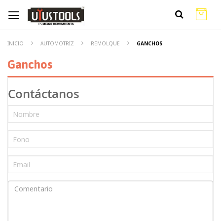
INICIO
AUTOMOTRIZ
REMOLQUE
GANCHOS
Ganchos
Contáctanos