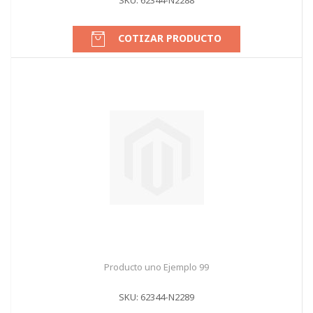
SKU: 62344-N2288
COTIZAR PRODUCTO
Producto uno Ejemplo 99
SKU: 62344-N2289