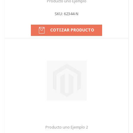
Producto uno Ejemplo
SKU: 62344-N
COTIZAR PRODUCTO
Producto uno Ejemplo 2