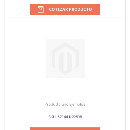
COTIZAR PRODUCTO
Producto uno Ejemplos
SKU: 62344-N22898