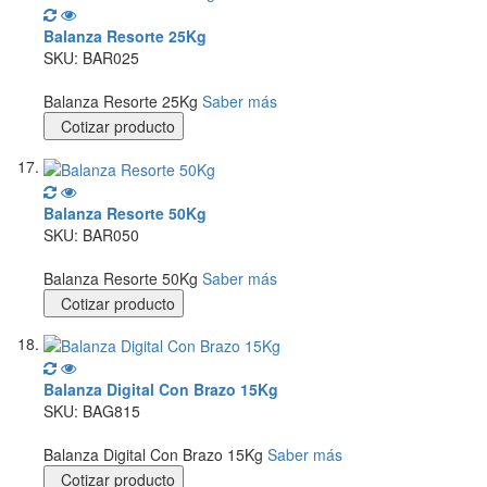
Balanza Resorte 25Kg
SKU: BAR025
Balanza Resorte 25Kg
Saber más
Cotizar producto
Balanza Resorte 50Kg
SKU: BAR050
Balanza Resorte 50Kg
Saber más
Cotizar producto
Balanza Digital Con Brazo 15Kg
SKU: BAG815
Balanza Digital Con Brazo 15Kg
Saber más
Cotizar producto