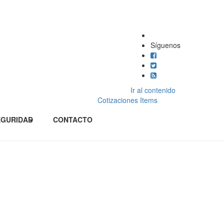
Síguenos
Ir al contenido
Cotizaciones
Items
EGURIDAD
CONTACTO