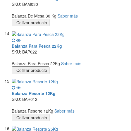
SKU: BAM030
Balanza De Mesa 30 Kg
Saber más
Cotizar producto
Balanza Para Pesca 22Kg
SKU: BAP022
Balanza Para Pesca 22Kg
Saber más
Cotizar producto
Balanza Resorte 12Kg
SKU: BAR012
Balanza Resorte 12Kg
Saber más
Cotizar producto