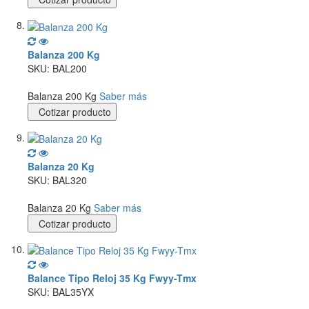
Balanza 200 Kg
SKU: BAL200
Balanza 200 Kg
Saber más
Cotizar producto
Balanza 20 Kg
SKU: BAL320
Balanza 20 Kg
Saber más
Cotizar producto
Balance Tipo Reloj 35 Kg Fwyy-Tmx
SKU: BAL35YX