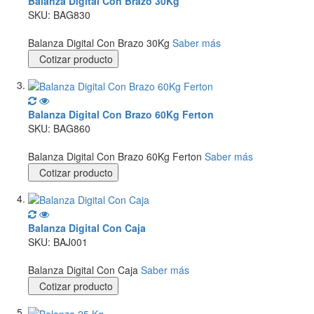
Balanza Digital Con Brazo 30Kg
SKU: BAG830
Balanza Digital Con Brazo 30Kg
Saber más
Cotizar producto
Balanza Digital Con Brazo 60Kg Ferton
SKU: BAG860
Balanza Digital Con Brazo 60Kg Ferton
Saber más
Cotizar producto
Balanza Digital Con Caja
SKU: BAJ001
Balanza Digital Con Caja
Saber más
Cotizar producto