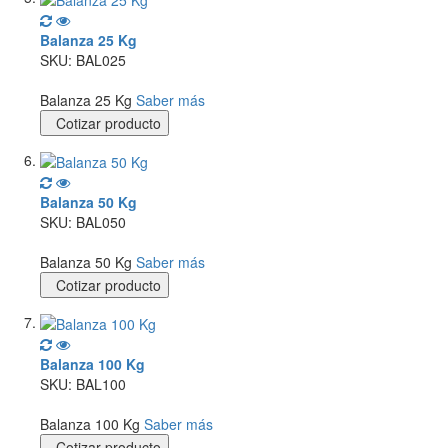
Balanza 25 Kg
SKU: BAL025
Balanza 25 Kg
Saber más
Cotizar producto
Balanza 50 Kg
SKU: BAL050
Balanza 50 Kg
Saber más
Cotizar producto
Balanza 100 Kg
SKU: BAL100
Balanza 100 Kg
Saber más
Cotizar producto