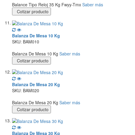
Balance Tipo Reloj 35 Kg Fwyy-Tmx
Saber más
Cotizar producto
Balanza De Mesa 10 Kg
SKU: BAM010
Balanza De Mesa 10 Kg
Saber más
Cotizar producto
Balanza De Mesa 20 Kg
SKU: BAM020
Balanza De Mesa 20 Kg
Saber más
Cotizar producto
Balanza De Mesa 30 Kg