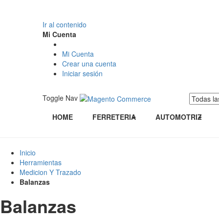
Ir al contenido
Mi Cuenta
Mi Cuenta
Crear una cuenta
Iniciar sesión
Toggle Nav
HOME
FERRETERIA
AUTOMOTRIZ
Inicio
Herramientas
Medicion Y Trazado
Balanzas
Balanzas