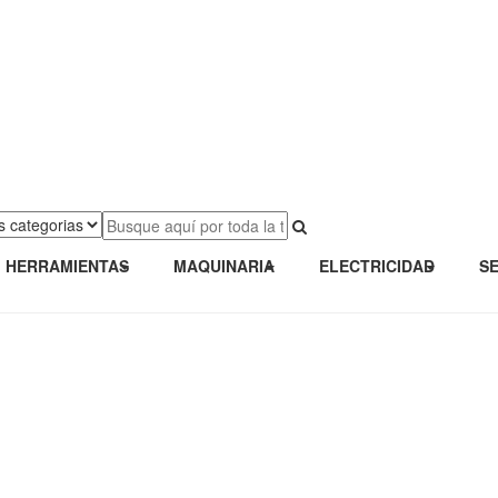
HERRAMIENTAS
MAQUINARIA
ELECTRICIDAD
S