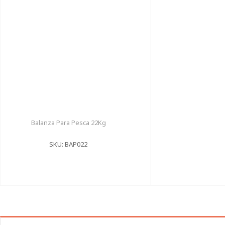
Balanza Para Pesca 22Kg
SKU: BAP022