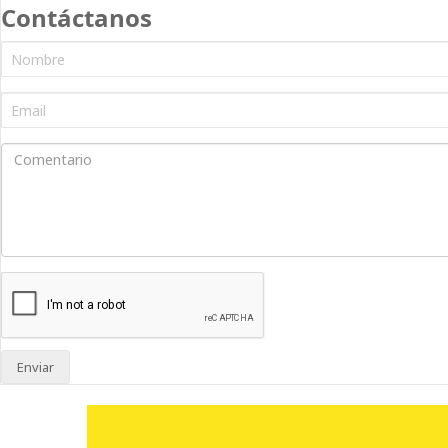
Contáctanos
Enviar