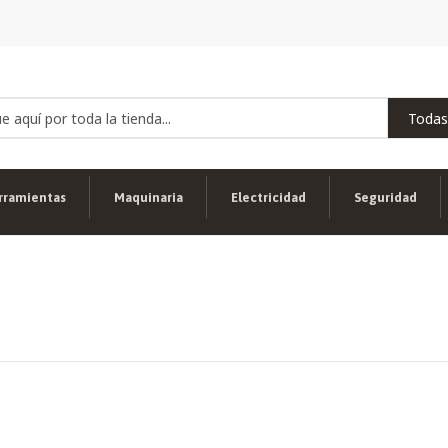
rramientas
Maquinaria
Electricidad
Seguridad