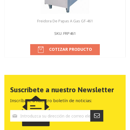
Freidora De Papas A Gas Gf-461
SKU: FRP461
COTIZAR PRODUCTO
Suscríbete a nuestro Newsletter
Inscríbase a nuestro boletín de noticias: