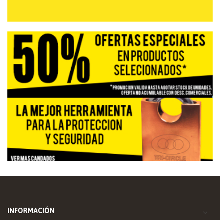
INFORMACIÓN