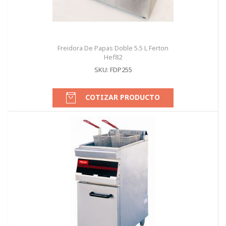
Freidora De Papas Doble 5.5 L Ferton
Hef82
SKU: FDP255
COTIZAR PRODUCTO