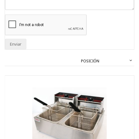
Enviar