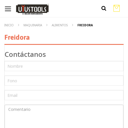
INICIO
MAQUINARIA
ALIMENTOS
FREIDORA
Freidora
Contáctanos