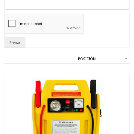
Enviar