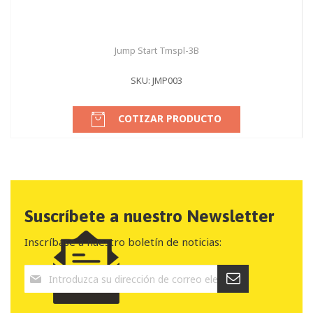
Jump Start Tmspl-3B
SKU: JMP003
COTIZAR PRODUCTO
Suscríbete a nuestro Newsletter
Inscríbase a nuestro boletín de noticias: