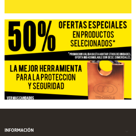
INFORMACIÓN