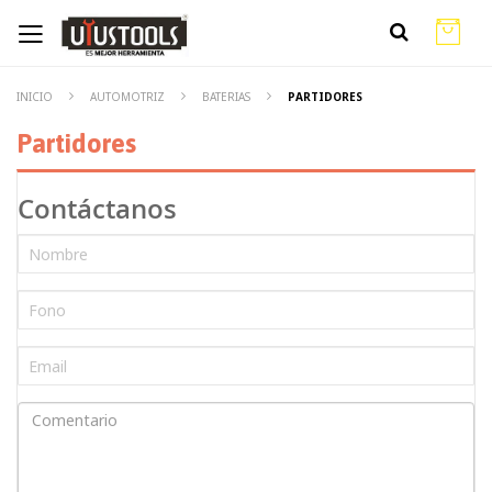
INICIO
AUTOMOTRIZ
BATERIAS
PARTIDORES
Partidores
Contáctanos