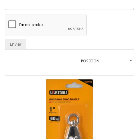
Enviar