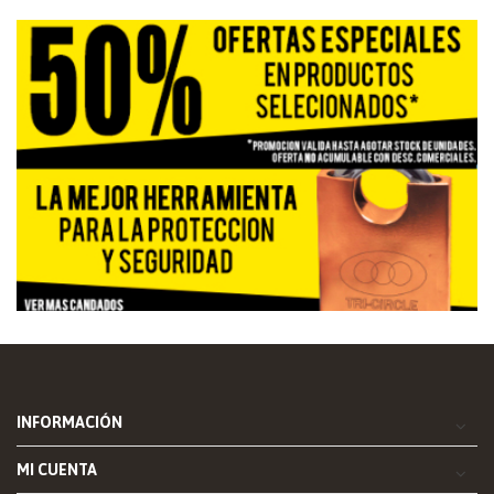
INFORMACIÓN
MI CUENTA