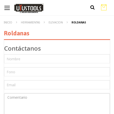
INICIO
HERRAMIENTAS
ELEVACION
ROLDANAS
Roldanas
Contáctanos