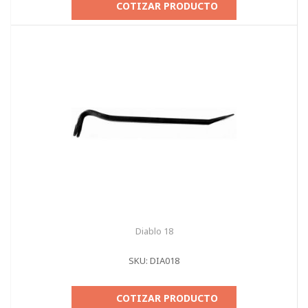
COTIZAR PRODUCTO
Diablo 18
SKU: DIA018
COTIZAR PRODUCTO