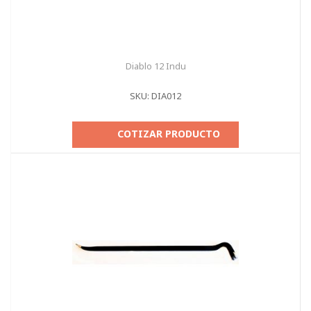
Diablo 12 Indu
SKU: DIA012
COTIZAR PRODUCTO