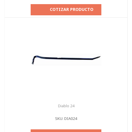
COTIZAR PRODUCTO
Diablo 24
SKU: DIA024