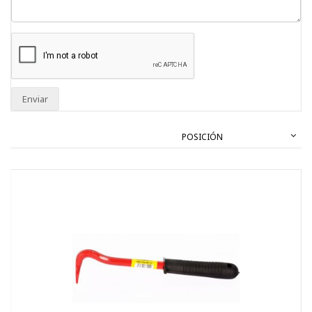
Enviar