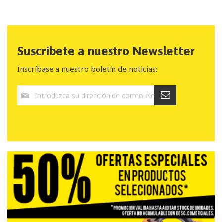
Suscríbete a nuestro Newsletter
Inscríbase a nuestro boletín de noticias: