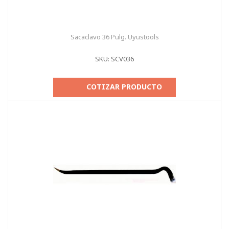
Sacaclavo 36 Pulg. Uyustools
SKU: SCV036
COTIZAR PRODUCTO