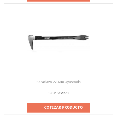
Sacaclavo 270Mm Uyustools
SKU: SCV270
COTIZAR PRODUCTO