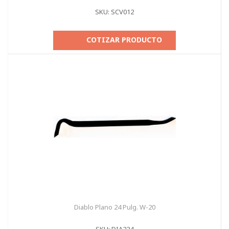
SKU: SCV012
COTIZAR PRODUCTO
Diablo Plano 24 Pulg. W-20