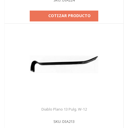
SKU: DIA224
COTIZAR PRODUCTO
Diablo Plano 13 Pulg. W-12
SKU: DIA213