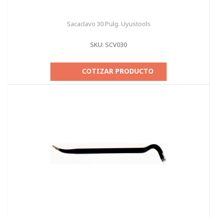
Sacaclavo 30 Pulg. Uyustools
SKU: SCV030
COTIZAR PRODUCTO