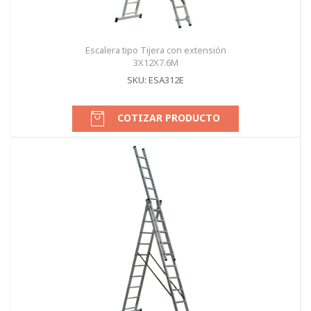
Escalera tipo Tijera con extensión
3X12X7.6M
SKU: ESA312E
COTIZAR PRODUCTO