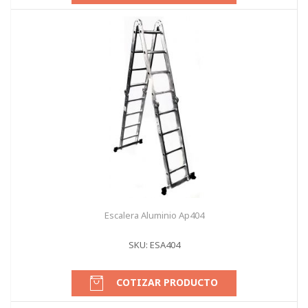
Escalera Aluminio Ap404
SKU: ESA404
COTIZAR PRODUCTO