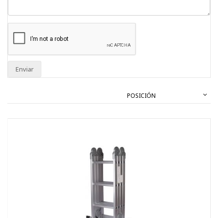
Enviar