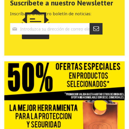
Suscríbete a nuestro Newsletter
Inscríbase a nuestro boletín de noticias: