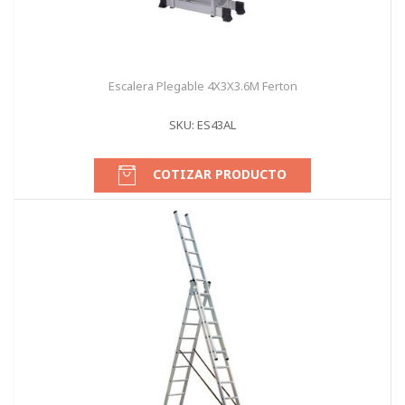
Escalera Plegable 4X3X3.6M Ferton
SKU: ES43AL
COTIZAR PRODUCTO