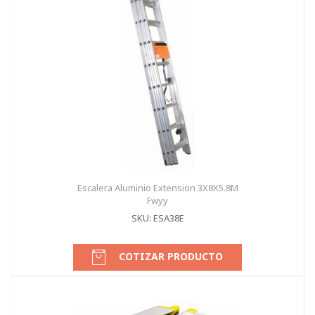
Escalera Aluminio Extension 3X8X5.8M
Fwyy
SKU: ESA38E
COTIZAR PRODUCTO