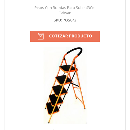
Pisos Con Ruedas Para Subir 43Cm
Taiwan
SKU: POS043
COTIZAR PRODUCTO