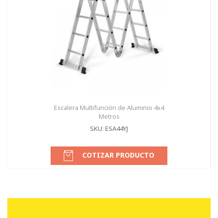
Escalera Multifunción de Aluminio 4x4
Metros
SKU: ESA44YJ
COTIZAR PRODUCTO