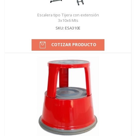
Escalera tipo Tijera con extensión
3x10x6 Mts
SKU: ESA310E
COTIZAR PRODUCTO