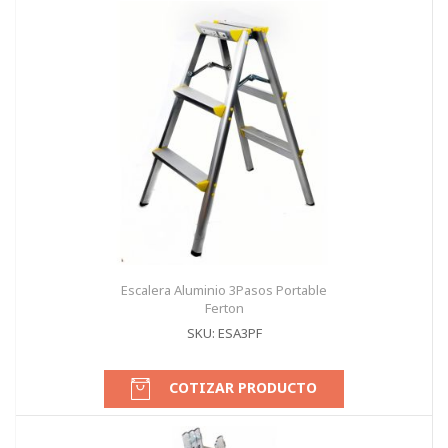
Escalera Aluminio 3Pasos Portable
Ferton
SKU: ESA3PF
COTIZAR PRODUCTO