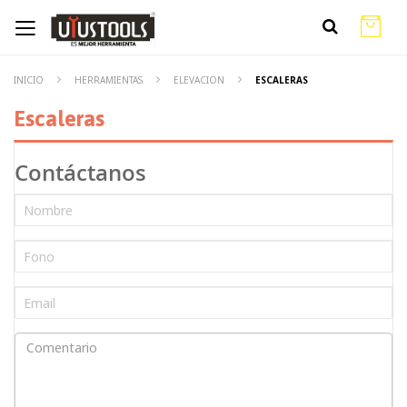
INICIO
HERRAMIENTAS
ELEVACION
ESCALERAS
Escaleras
Contáctanos