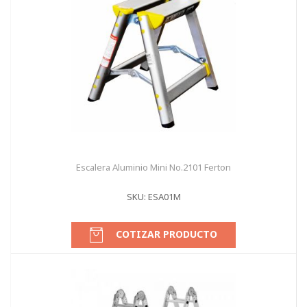
Escalera Aluminio Mini No.2101 Ferton
SKU: ESA01M
COTIZAR PRODUCTO