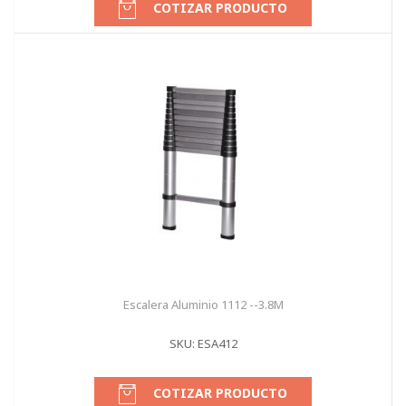
COTIZAR PRODUCTO
Escalera Aluminio 1112 --3.8M
SKU: ESA412
COTIZAR PRODUCTO