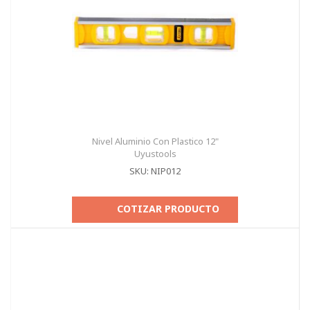
Nivel Aluminio Con Plastico 12"
Uyustools
SKU: NIP012
COTIZAR PRODUCTO