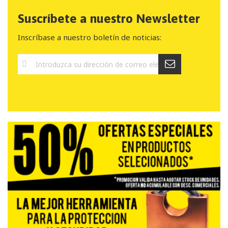
Suscríbete a nuestro Newsletter
Inscríbase a nuestro boletín de noticias: