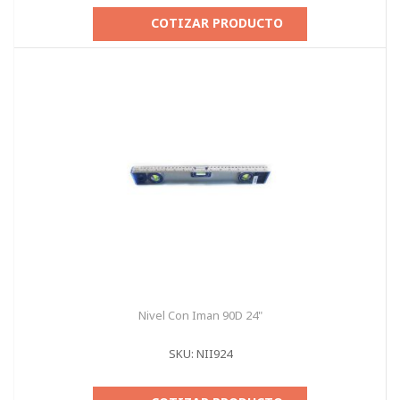
COTIZAR PRODUCTO
Nivel Con Iman 90D 24"
SKU: NII924