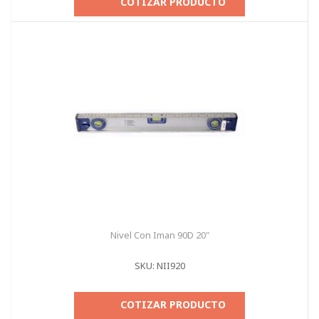
COTIZAR PRODUCTO
Nivel Con Iman 90D 20"
SKU: NII920
COTIZAR PRODUCTO