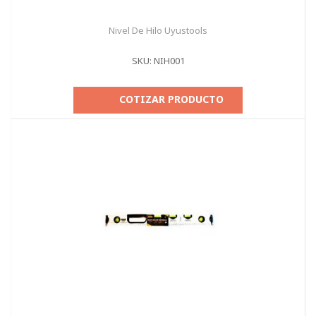
Nivel De Hilo Uyustools
SKU: NIH001
COTIZAR PRODUCTO