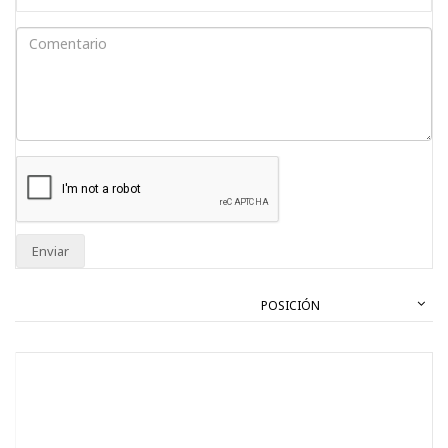
Enviar