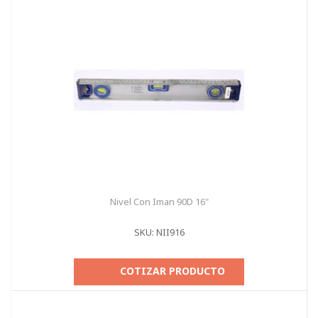
Nivel Con Iman 90D 16"
SKU: NII916
COTIZAR PRODUCTO