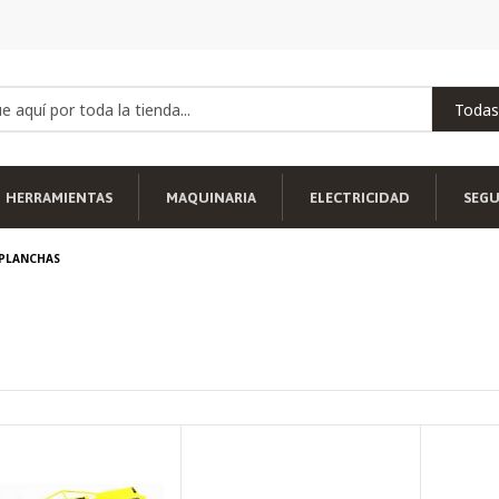
HERRAMIENTAS
MAQUINARIA
ELECTRICIDAD
SEG
PLANCHAS