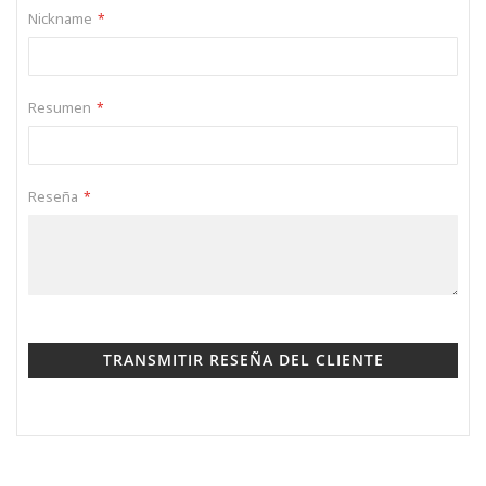
Nickname
Resumen
Reseña
TRANSMITIR RESEÑA DEL CLIENTE