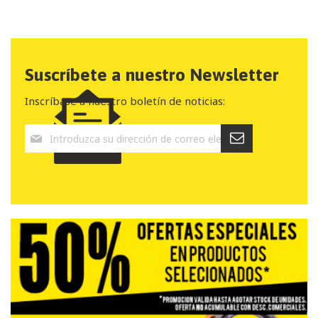
Suscríbete a nuestro Newsletter
Inscríbase a nuestro boletín de noticias: