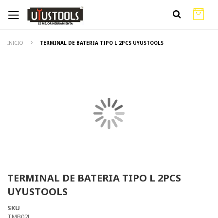
INICIO
TERMINAL DE BATERIA TIPO L 2PCS UYUSTOOLS
TERMINAL DE BATERIA TIPO L 2PCS
UYUSTOOLS
SKU
TMB02L